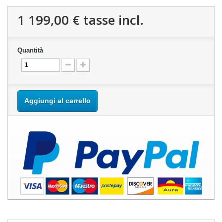
1 199,00 €
tasse incl.
Quantità
Aggiungi al carrello