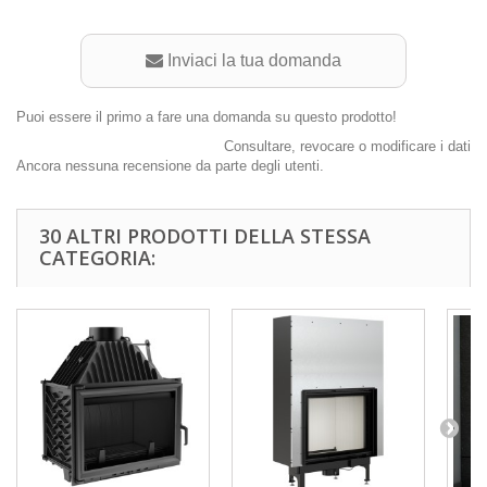
Inviaci la tua domanda
Puoi essere il primo a fare una domanda su questo prodotto!
Consultare, revocare o modificare i dati
Ancora nessuna recensione da parte degli utenti.
30 ALTRI PRODOTTI DELLA STESSA
CATEGORIA: