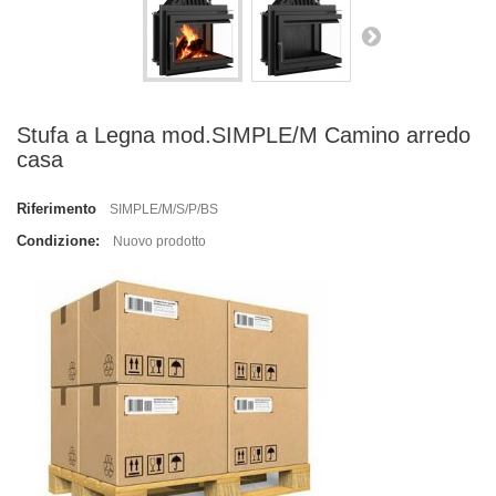
Stufa a Legna mod.SIMPLE/M Camino arredo
casa
Riferimento
SIMPLE/M/S/P/BS
Condizione:
Nuovo prodotto