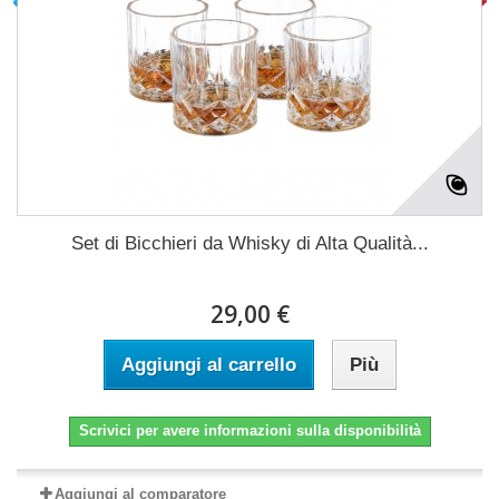
Set di Bicchieri da Whisky di Alta Qualità...
29,00 €
Aggiungi al carrello
Più
Scrivici per avere informazioni sulla disponibilità
Aggiungi al comparatore