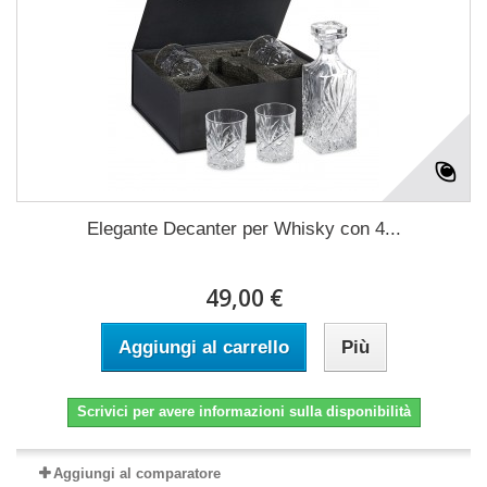
Elegante Decanter per Whisky con 4...
49,00 €
Aggiungi al carrello
Più
Scrivici per avere informazioni sulla disponibilità
Aggiungi al comparatore