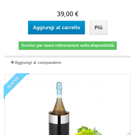
39,00 €
Aggiungi al carrello
Più
Scrivici per avere informazioni sulla disponibilità
Aggiungi al comparatore
NUOVO