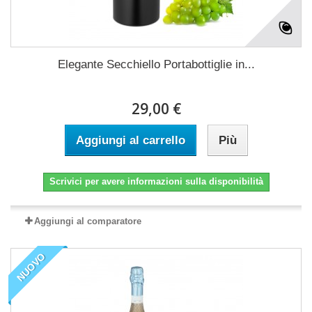
Elegante Secchiello Portabottiglie in...
29,00 €
Aggiungi al carrello
Più
Scrivici per avere informazioni sulla disponibilità
Aggiungi al comparatore
NUOVO