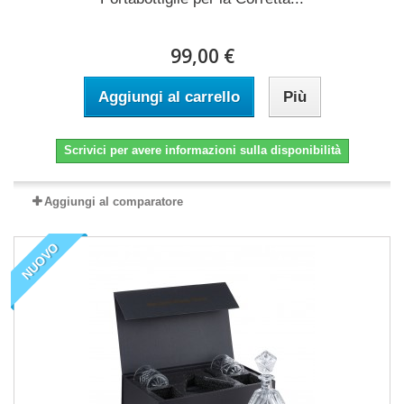
99,00 €
Aggiungi al carrello
Più
Scrivici per avere informazioni sulla disponibilità
Aggiungi al comparatore
NUOVO