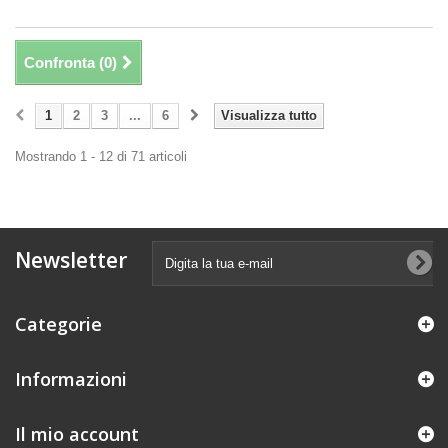
Confronta (
0
)
1
2
3
...
6
Visualizza tutto
Mostrando 1 - 12 di 71 articoli
Newsletter
Categorie
Informazioni
Il mio account