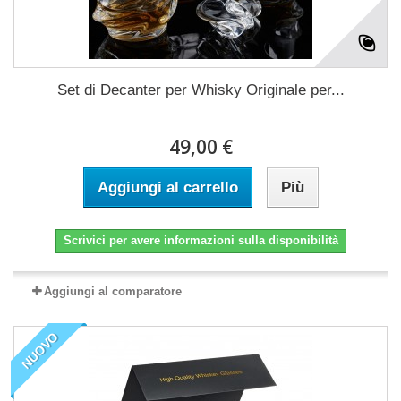
Set di Decanter per Whisky Originale per...
49,00 €
Aggiungi al carrello
Più
Scrivici per avere informazioni sulla disponibilità
Aggiungi al comparatore
NUOVO