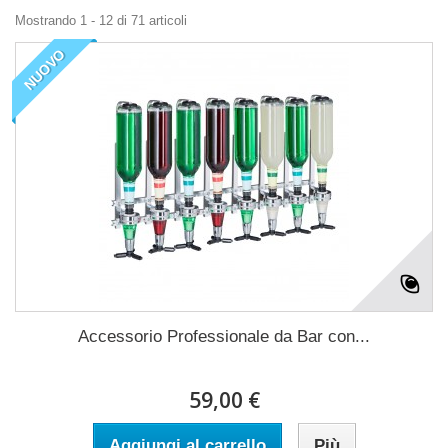
Mostrando 1 - 12 di 71 articoli
NUOVO
Accessorio Professionale da Bar con...
59,00 €
Aggiungi al carrello
Più