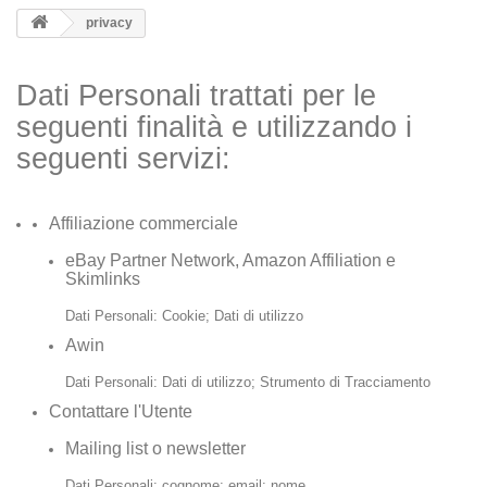
privacy
Dati Personali trattati per le
seguenti finalità e utilizzando i
seguenti servizi:
Affiliazione commerciale
eBay Partner Network, Amazon Affiliation e
Skimlinks
Dati Personali: Cookie; Dati di utilizzo
Awin
Dati Personali: Dati di utilizzo; Strumento di Tracciamento
Contattare l'Utente
Mailing list o newsletter
Dati Personali: cognome; email; nome