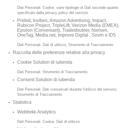
Dati Personali: Cookie; varie tipologie di Dati secondo quanto
specificato dalla privacy policy del servizio
Prebid, Invibes, Amazon Advertising, Impact,
Rubicon Project, TripleLift, Verizon Media (EMEA),
Epsilon (Conversant), Tradedoubler, Nielsen,
OneTag, Media.net, Improve Digital , Sovrn e ID5
Dati Personali: Dati di utilizzo; Strumento di Tracciamento
Raccolta delle preferenze relative alla privacy
Cookie Solution di iubenda
Dati Personali: Strumento di Tracciamento
Consent Solution di iubenda
Dati Personali: Dati comunicati durante l'utilizzo del servizio;
Strumento di Tracciamento
Statistica
Webtrekk Analytics
Dati Personali: Cookie; Dati di utilizzo