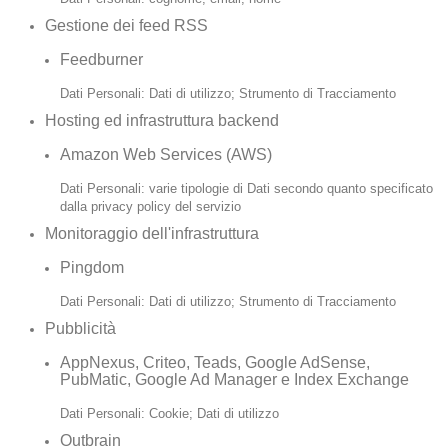
Gestione dei feed RSS
Feedburner
Dati Personali: Dati di utilizzo; Strumento di Tracciamento
Hosting ed infrastruttura backend
Amazon Web Services (AWS)
Dati Personali: varie tipologie di Dati secondo quanto specificato
dalla privacy policy del servizio
Monitoraggio dell'infrastruttura
Pingdom
Dati Personali: Dati di utilizzo; Strumento di Tracciamento
Pubblicità
AppNexus, Criteo, Teads, Google AdSense,
PubMatic, Google Ad Manager e Index Exchange
Dati Personali: Cookie; Dati di utilizzo
Outbrain