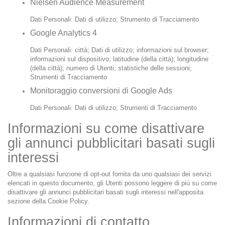
Nielsen Audience Measurement
Dati Personali: Dati di utilizzo; Strumento di Tracciamento
Google Analytics 4
Dati Personali: città; Dati di utilizzo; informazioni sul browser;
informazioni sul dispositivo; latitudine (della città); longitudine
(della città); numero di Utenti; statistiche delle sessioni;
Strumenti di Tracciamento
Monitoraggio conversioni di Google Ads
Dati Personali: Dati di utilizzo; Strumenti di Tracciamento
Informazioni su come disattivare
gli annunci pubblicitari basati sugli
interessi
Oltre a qualsiasi funzione di opt-out fornita da uno qualsiasi dei servizi
elencati in questo documento, gli Utenti possono leggere di più su come
disattivare gli annunci pubblicitari basati sugli interessi nell'apposita
sezione della Cookie Policy.
Informazioni di contatto