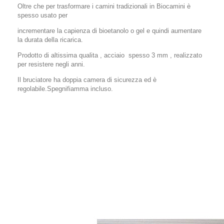
Oltre che per trasformare i camini tradizionali in Biocamini è
spesso usato per
incrementare la capienza di bioetanolo o gel e quindi aumentare
la durata della ricarica.
Prodotto di altissima qualita , acciaio spesso 3 mm , realizzato
per resistere negli anni.
Il bruciatore ha doppia camera di sicurezza ed è
regolabile.Spegnifiamma incluso.