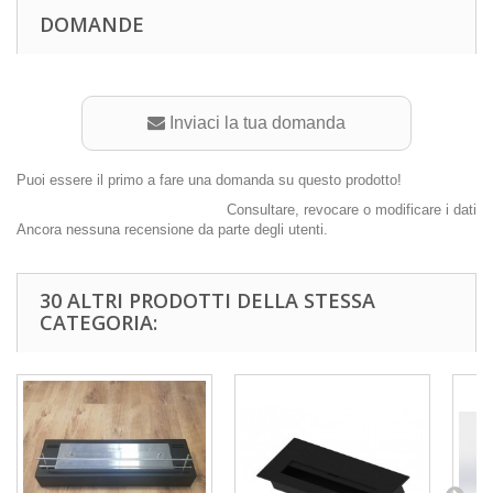
DOMANDE
Inviaci la tua domanda
Puoi essere il primo a fare una domanda su questo prodotto!
Consultare, revocare o modificare i dati
Ancora nessuna recensione da parte degli utenti.
30 ALTRI PRODOTTI DELLA STESSA
CATEGORIA: