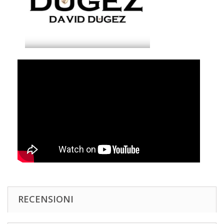
RECENSIONI