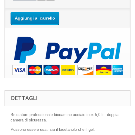
Aggiungi al carrello
DETTAGLI
Bruciatore professionale biocamino acciaio inox 5,0 lit doppia
camera di sicurezza.
Possono essere usati sia il bioetanolo che il gel.