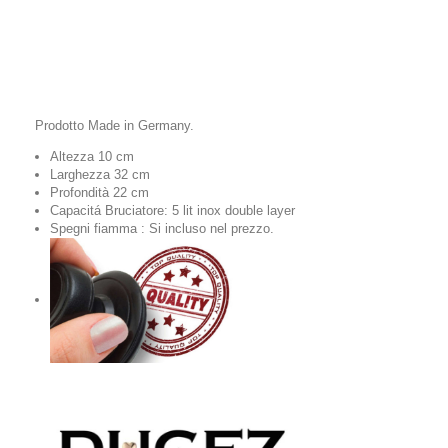
Prodotto Made in Germany.
Altezza 10 cm
Larghezza 32 cm
Profondità 22 cm
Capacitá Bruciatore: 5 lit inox double layer
Spegni fiamma : Si incluso nel prezzo.