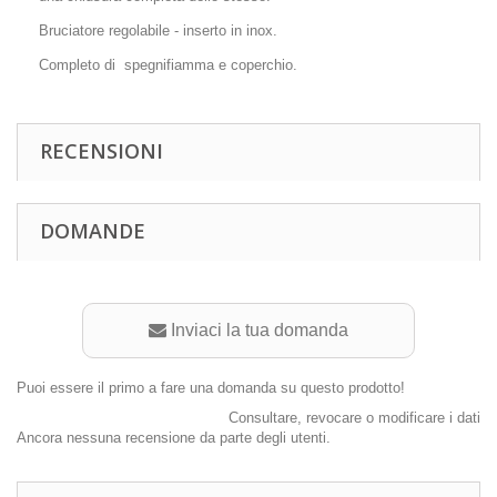
Bruciatore regolabile - inserto in inox.
Completo di spegnifiamma e coperchio.
RECENSIONI
DOMANDE
Inviaci la tua domanda
Puoi essere il primo a fare una domanda su questo prodotto!
Consultare, revocare o modificare i dati
Ancora nessuna recensione da parte degli utenti.