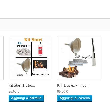
Kit Start 1 Litro...
KIT Duplex - Imbu...
25,00 €
99,00 €
Aggiungi al carrello
Aggiungi al carrello