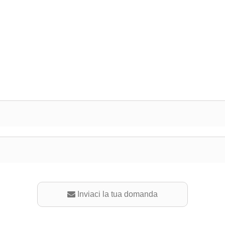
Inviaci la tua domanda