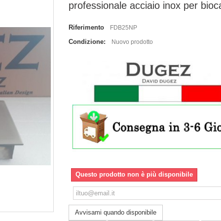
professionale acciaio inox per bio
Riferimento
FDB25NP
Condizione:
Nuovo prodotto
Questo prodotto non è più disponibile
Avvisami quando disponibile