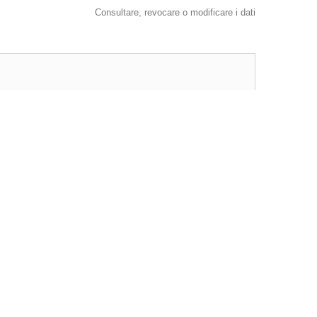
Consultare, revocare o modificare i dati