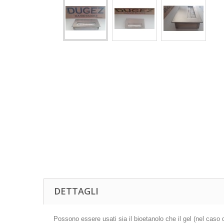
DETTAGLI
Possono essere usati sia il bioetanolo che il gel (nel caso di