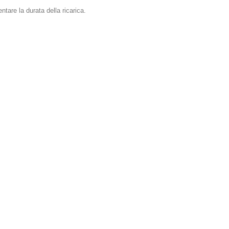
tare la durata della ricarica.