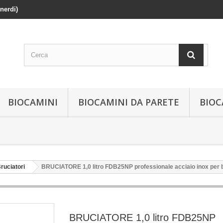
enerdi)
BIOCAMINI
BIOCAMINI DA PARETE
BIOC
ruciatori
BRUCIATORE 1,0 litro FDB25NP professionale acciaio inox per
BRUCIATORE 1,0 litro FDB25NP