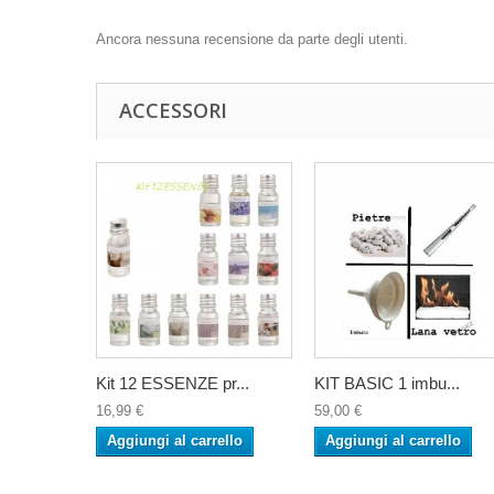
Ancora nessuna recensione da parte degli utenti.
ACCESSORI
Kit 12 ESSENZE pr...
KIT BASIC 1 imbu...
16,99 €
59,00 €
Aggiungi al carrello
Aggiungi al carrello