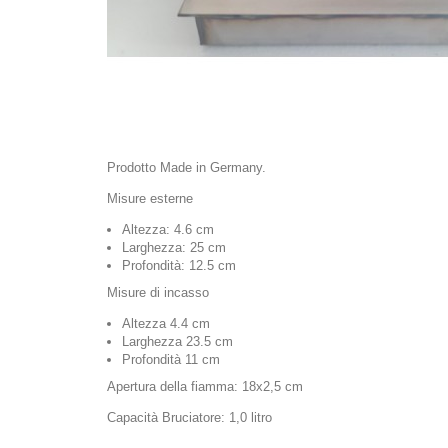
Prodotto Made in Germany.
Misure esterne
Altezza: 4.6 cm
Larghezza: 25 cm
Profondità: 12.5 cm
Misure di incasso
Altezza 4.4 cm
Larghezza 23.5 cm
Profondità 11 cm
Apertura della fiamma: 18x2,5 cm
Capacità Bruciatore: 1,0 litro