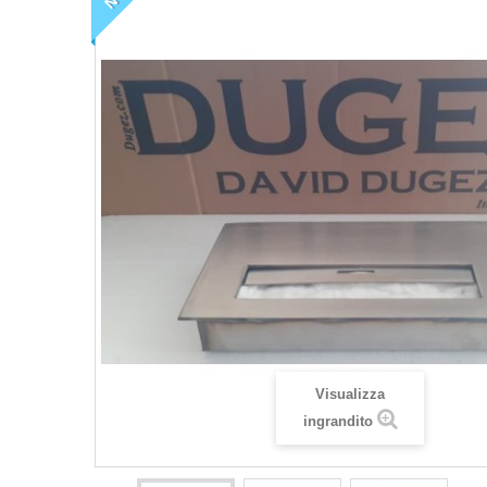
Visualizza
ingrandito