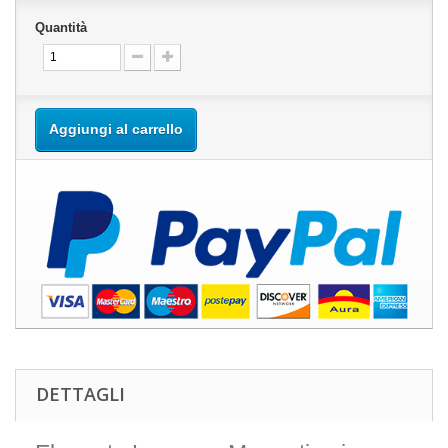
Quantità
Aggiungi al carrello
DETTAGLI