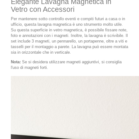
Elegante Lavagna Magnetica in
Vetro con Accessori
Per mantenere sotto controllo eventi e compiti futuri a casa o in
ufficio, questa lavagna magnetica è uno strumento molto utile.
Su questa superficie in vetro magnetica, è possibile fissare note,
foto e annotazioni con i magneti. Inoltre, la lavagna è scrivibile. Il
set include 3 magneti, un pennarello, un portapenne, oltre a viti e
tasselli per il montaggio a parete. La lavagna può essere montata
sia in orizzontale che in verticale.
Nota:
Se si desidera utilizzare magneti aggiuntivi, si consiglia
l'uso di magneti forti.