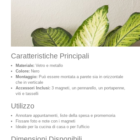
Caratteristiche Principali
Materiale:
Vetro e metallo
Colore:
Nero
Montaggio:
Può essere montata a parete sia in orizzontale
che in verticale
Accessori Inclusi:
3 magneti, un pennarello, un portapenne,
viti e tasselli
Utilizzo
Annotare appuntamenti, liste della spesa e promemoria
Fissare foto e note con i magneti
Ideale per la cucina di casa o per l'ufficio
Dimensioni Disponibili