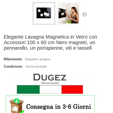
Elegante Lavagna Magnetica in Vetro con
Accessori 100 x 60 cm Nero magneti, un
pennarello, un portapenne, viti e tassell
Riferimento
Elegante Lavagna
Condizione:
Nuovo prodotto