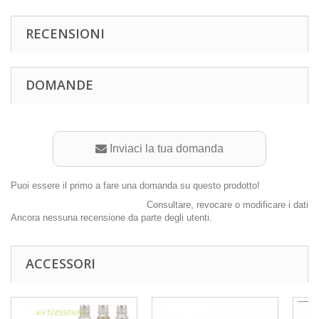
RECENSIONI
DOMANDE
Inviaci la tua domanda
Puoi essere il primo a fare una domanda su questo prodotto!
Consultare, revocare o modificare i dati
Ancora nessuna recensione da parte degli utenti.
ACCESSORI