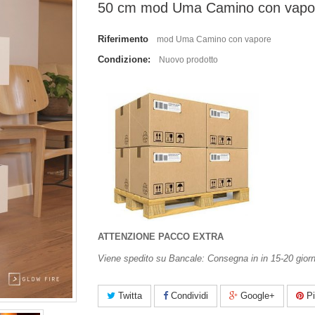
50 cm mod Uma Camino con vapo
Riferimento
mod Uma Camino con vapore
Condizione:
Nuovo prodotto
ATTENZIONE PACCO EXTRA
Viene spedito su Bancale: Consegna in in 15-20 giorn
Twitta
Condividi
Google+
Pi