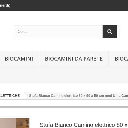
enerdi)
BIOCAMINI
BIOCAMINI DA PARETE
BIOC
ELETTRICHE
Stufa Bianco Camino elettrico 80 x 90 x 50 cm mod Uma Ca
Stufa Bianco Camino elettrico 80 x