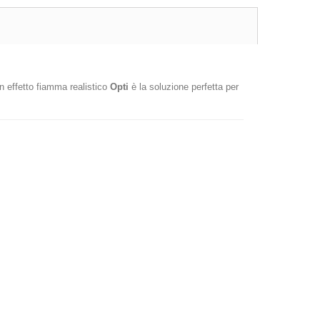
 effetto fiamma realistico
Opti
è la soluzione perfetta per