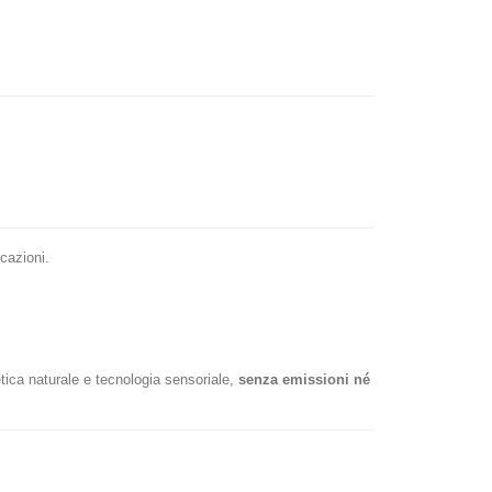
cazioni.
etica naturale e tecnologia sensoriale,
senza emissioni né