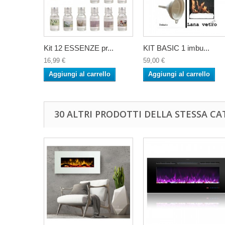
Kit 12 ESSENZE pr...
KIT BASIC 1 imbu...
16,99 €
59,00 €
Aggiungi al carrello
Aggiungi al carrello
30 ALTRI PRODOTTI DELLA STESSA CA