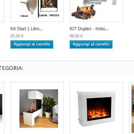
Kit Start 1 Litro...
KIT Duplex - Imbu...
25,00 €
99,00 €
Aggiungi al carrello
Aggiungi al carrello
TEGORIA: