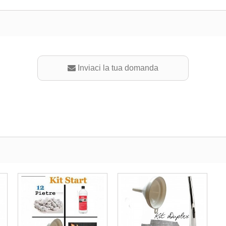
Inviaci la tua domanda