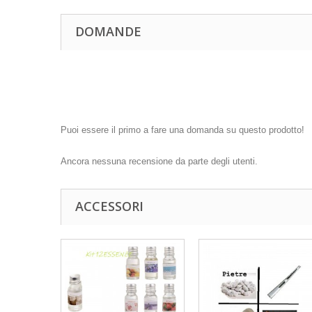
DOMANDE
Puoi essere il primo a fare una domanda su questo prodotto!
Ancora nessuna recensione da parte degli utenti.
ACCESSORI