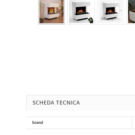
SCHEDA TECNICA
brand