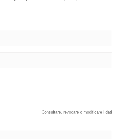
Consultare, revocare o modificare i dati