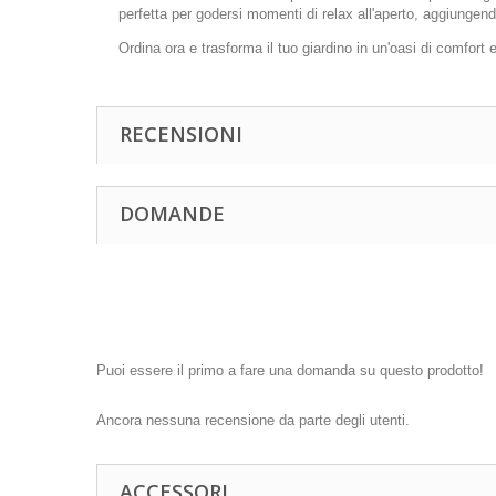
perfetta per godersi momenti di relax all'aperto, aggiungend
Ordina ora e trasforma il tuo giardino in un'oasi di comfort 
RECENSIONI
DOMANDE
Puoi essere il primo a fare una domanda su questo prodotto!
Ancora nessuna recensione da parte degli utenti.
ACCESSORI