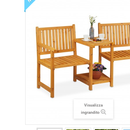
Visualizza
ingrandito