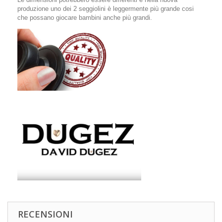
produzione uno dei 2 seggiolini è leggermente più grande cosi
che possano giocare bambini anche più grandi.
RECENSIONI