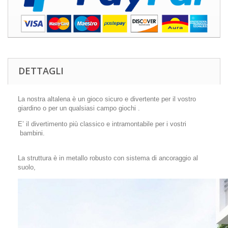
DETTAGLI
La nostra altalena è un gioco sicuro e divertente per il vostro
giardino o per un qualsiasi campo giochi .
E’ il divertimento più classico e intramontabile per i vostri
bambini.
La struttura è in metallo robusto con sistema di ancoraggio al
suolo,