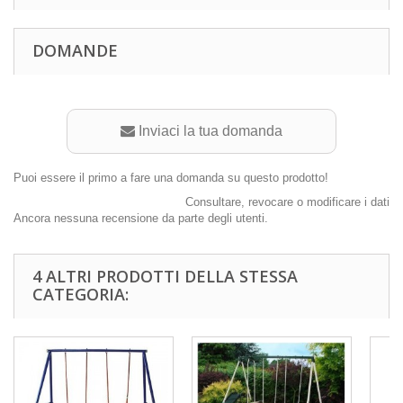
DOMANDE
Inviaci la tua domanda
Puoi essere il primo a fare una domanda su questo prodotto!
Consultare, revocare o modificare i dati
Ancora nessuna recensione da parte degli utenti.
4 ALTRI PRODOTTI DELLA STESSA
CATEGORIA: