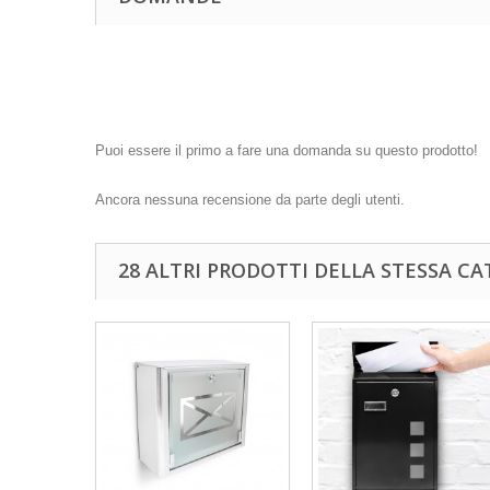
Puoi essere il primo a fare una domanda su questo prodotto!
Ancora nessuna recensione da parte degli utenti.
28 ALTRI PRODOTTI DELLA STESSA CA