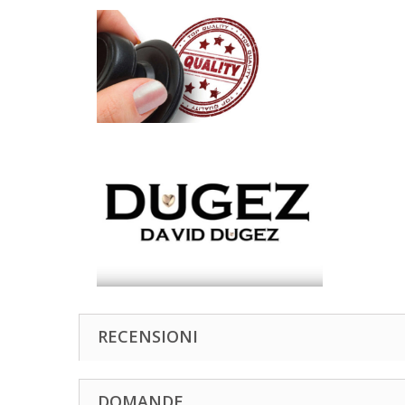
RECENSIONI
DOMANDE