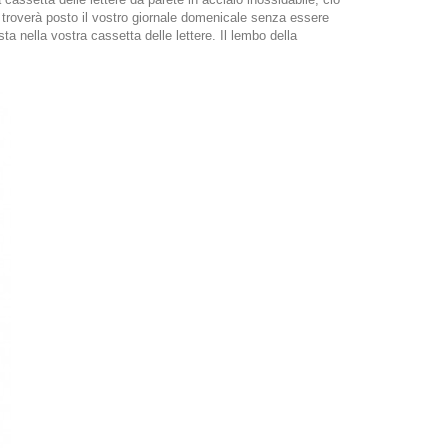
i troverà posto il vostro giornale domenicale senza essere
a nella vostra cassetta delle lettere. Il lembo della