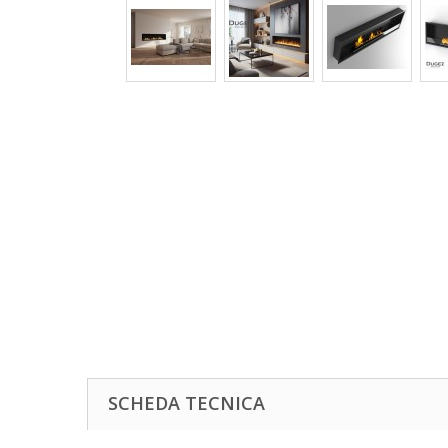
SCHEDA TECNICA