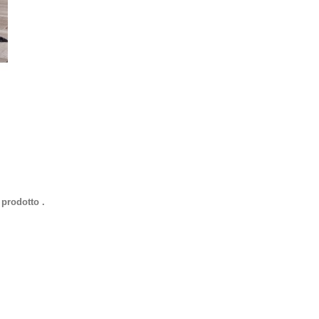
 prodotto .