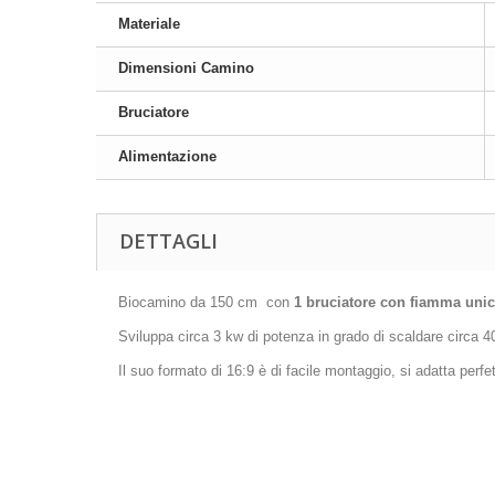
Materiale
Dimensioni Camino
Bruciatore
Alimentazione
DETTAGLI
Biocamino da 150 cm con
1 bruciatore con fiamma uni
Sviluppa circa 3 kw di potenza in grado di scaldare circa 
Il suo formato di 16:9 è di facile montaggio, si adatta perf