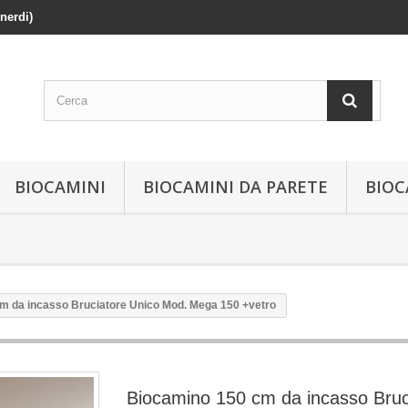
enerdi)
BIOCAMINI
BIOCAMINI DA PARETE
BIOC
m da incasso Bruciatore Unico Mod. Mega 150 +vetro
Biocamino 150 cm da incasso Bruc