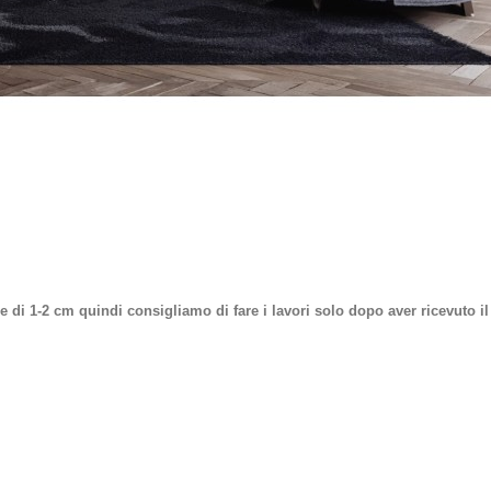
 di 1-2 cm quindi consigliamo di fare i lavori solo dopo aver ricevuto il