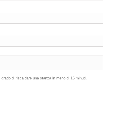
n grado di riscaldare una stanza in meno di 15 minuti.