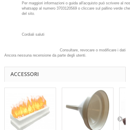
Per maggiori informazioni o guida all'acquisto può scrivere al nost
whatsapp al numero 3703120569 o cliccare sul pallino verde che 
del sito.
Cordiali saluti
Consultare, revocare o modificare i dati
Ancora nessuna recensione da parte degli utenti.
ACCESSORI