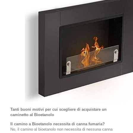
Tanti buoni motivi per cui scegliere di acquistare un
caminetto al Bioetanolo
Il camino a Bioetanolo necessita di canna fumaria?
No, il camino al bioetanolo non necessita di nessuna canna