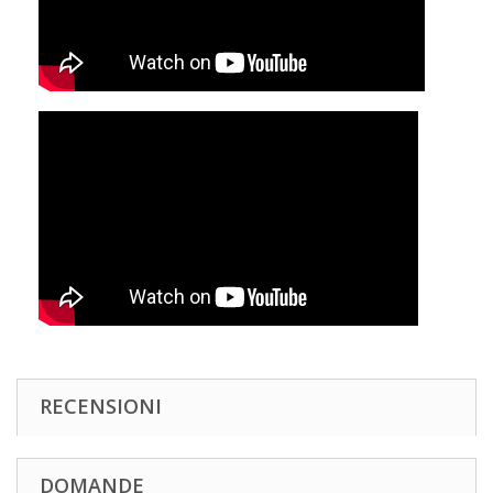
RECENSIONI
DOMANDE