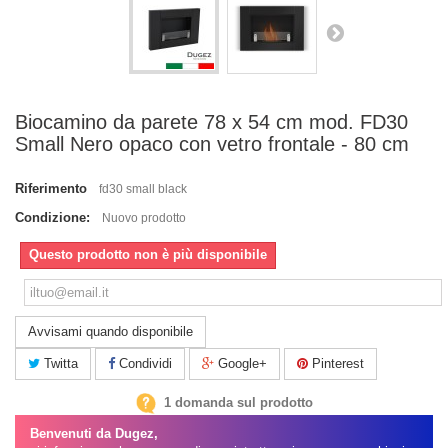
Biocamino da parete 78 x 54 cm mod. FD30
Small Nero opaco con vetro frontale - 80 cm
Riferimento
fd30 small black
Condizione:
Nuovo prodotto
Questo prodotto non è più disponibile
Avvisami quando disponibile
Twitta
Condividi
Google+
Pinterest
1 domanda sul prodotto
Benvenuti da Dugez,