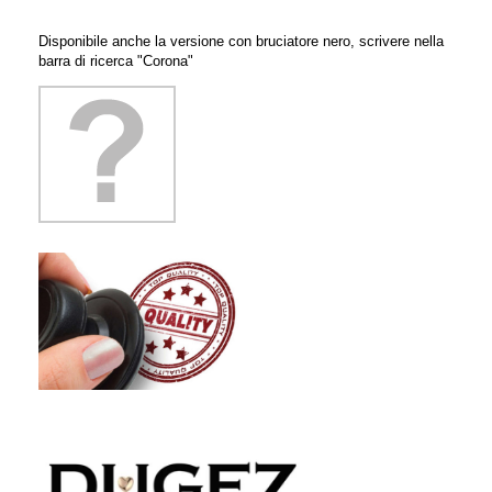
Disponibile anche la versione con bruciatore nero, scrivere nella
barra di ricerca "Corona"