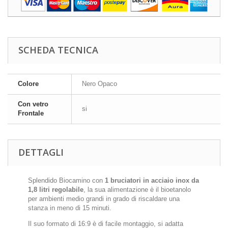
SCHEDA TECNICA
Colore
Nero Opaco
Con vetro
si
Frontale
DETTAGLI
Splendido Biocamino con
1 bruciatori in acciaio inox da
1,8 litri regolabile
, la sua alimentazione è il bioetanolo
per ambienti medio grandi in grado di riscaldare una
stanza in meno di 15 minuti.
Il suo formato di 16:9 è di facile montaggio, si adatta