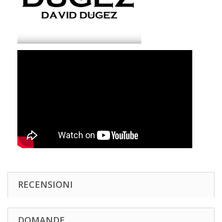
RECENSIONI
DOMANDE