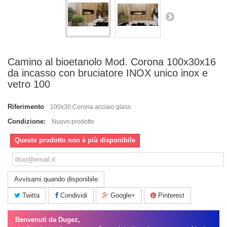
Camino al bioetanolo Mod. Corona 100x30x16
da incasso con bruciatore INOX unico inox e
vetro 100
Riferimento
100x30 Corona acciaio glass
Condizione:
Nuovo prodotto
Questo prodotto non è più disponibile
Avvisami quando disponibile
Twitta
Condividi
Google+
Pinterest
Benvenuti da Dugez,