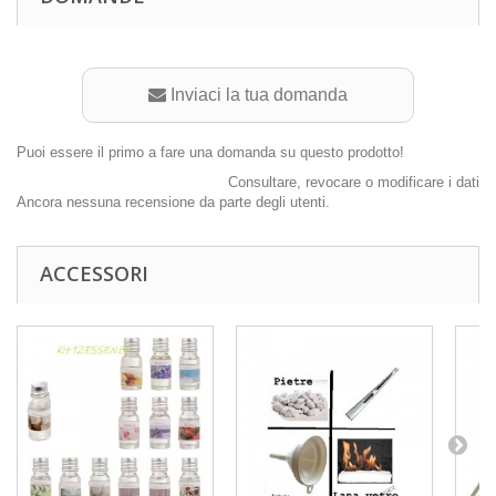
Inviaci la tua domanda
Puoi essere il primo a fare una domanda su questo prodotto!
Consultare, revocare o modificare i dati
Ancora nessuna recensione da parte degli utenti.
ACCESSORI