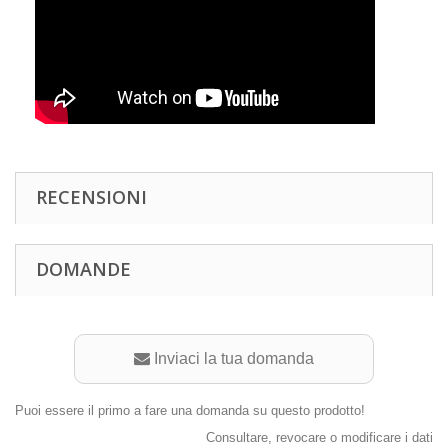
RECENSIONI
DOMANDE
Inviaci la tua domanda
Puoi essere il primo a fare una domanda su questo prodotto!
Consultare, revocare o modificare i dati