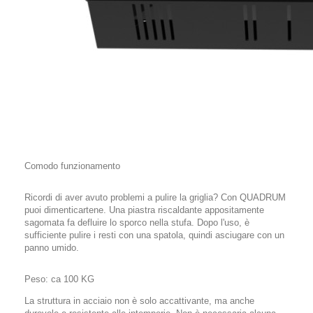
Comodo funzionamento
Ricordi di aver avuto problemi a pulire la griglia? Con QUADRUM
puoi dimenticartene. Una piastra riscaldante appositamente
sagomata fa defluire lo sporco nella stufa. Dopo l'uso, è
sufficiente pulire i resti con una spatola, quindi asciugare con un
panno umido.
Peso: ca 100 KG
La struttura in acciaio non è solo accattivante, ma anche