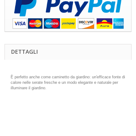
DETTAGLI
È perfetto anche come caminetto da giardino: un'efficace fonte di
calore nelle serate fresche e un modo elegante e naturale per
illuminare il giardino.