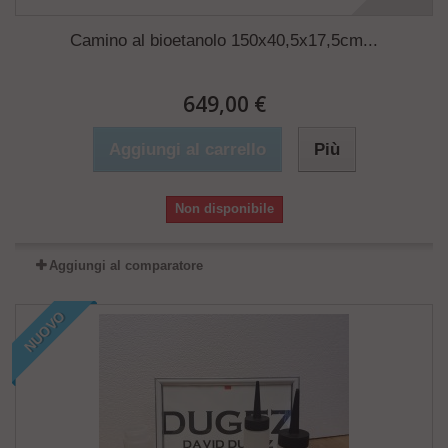
Camino al bioetanolo 150x40,5x17,5cm...
649,00 €
Aggiungi al carrello
Più
Non disponibile
Aggiungi al comparatore
NUOVO