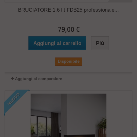
BRUCIATORE 1,6 lit FDB25 professionale...
79,00 €
Aggiungi al carrello
Più
Disponibile
Aggiungi al comparatore
NUOVO