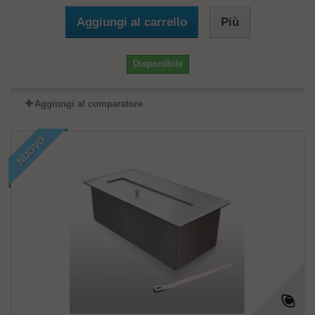
Aggiungi al carrello
Più
Disponibile
Aggiungi al comparatore
NUOVO