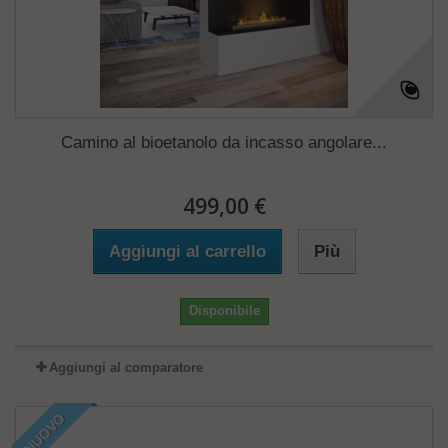
Camino al bioetanolo da incasso angolare...
499,00 €
Aggiungi al carrello
Più
Disponibile
Aggiungi al comparatore
NUOVO