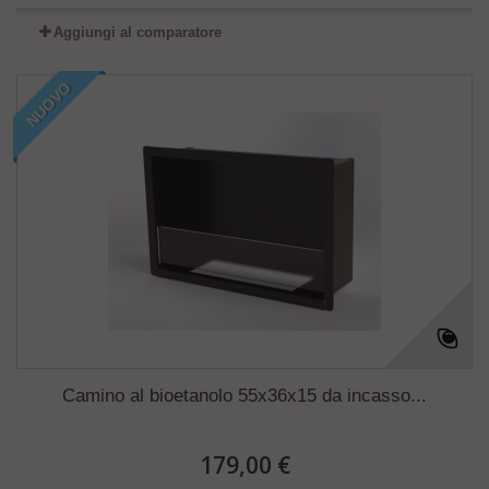
Aggiungi al comparatore
NUOVO
Camino al bioetanolo 55x36x15 da incasso...
179,00 €