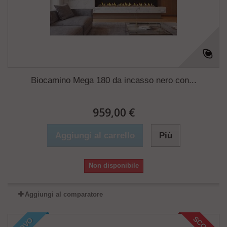
Biocamino Mega 180 da incasso nero con...
959,00 €
Aggiungi al carrello
Più
Non disponibile
Aggiungi al comparatore