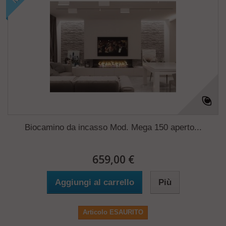
Biocamino da incasso Mod. Mega 150 aperto...
659,00 €
Aggiungi al carrello
Più
Articolo ESAURITO