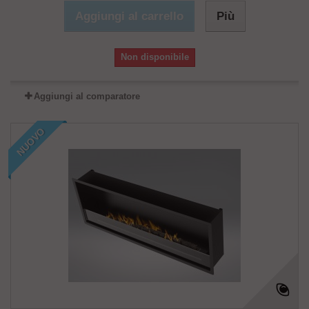
Aggiungi al carrello
Più
Non disponibile
Aggiungi al comparatore
NUOVO